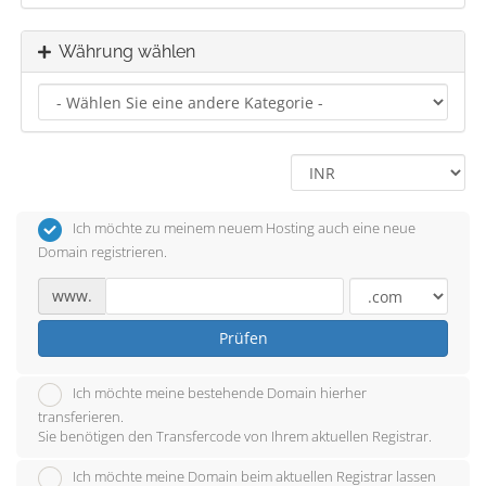
Währung wählen
Ich möchte zu meinem neuem Hosting auch eine neue
Domain registrieren.
www.
Prüfen
Ich möchte meine bestehende Domain hierher
transferieren.
Sie benötigen den Transfercode von Ihrem aktuellen Registrar.
Ich möchte meine Domain beim aktuellen Registrar lassen