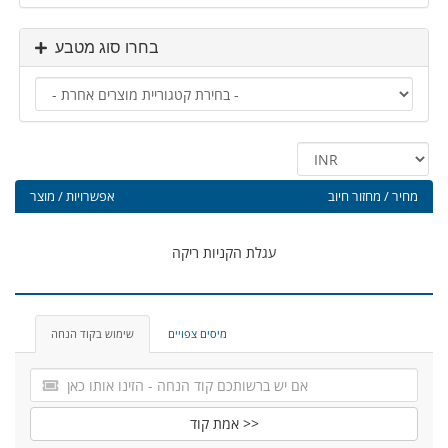
בחרו סוג מטבע
מחיר / מחזור חיוב
אפשרויות / מוצר
עגלת הקניות ריקה
מיסים צפויים
שימוש בקוד הנחה
אמת קוד >>