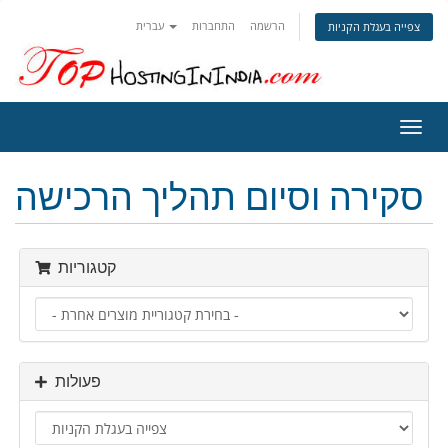
הרשמה
התחברות
עברית
צפייה בעגלת הקניות
פעלת
ניווט
סקירה וסיום תהליך הרכישה
קטגוריות
פעולות